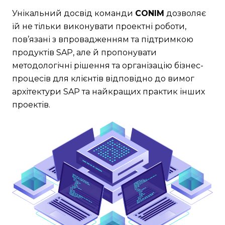
Унікальний досвід команди
CONIM
дозволяє
їй не тільки виконувати проектні роботи,
пов’язані з впровадженням та підтримкою
продуктів SAP, але й пропонувати
методологічні рішення та організацію бізнес-
процесів для клієнтів відповідно до вимог
архітектури SAP та найкращих практик інших
проектів.