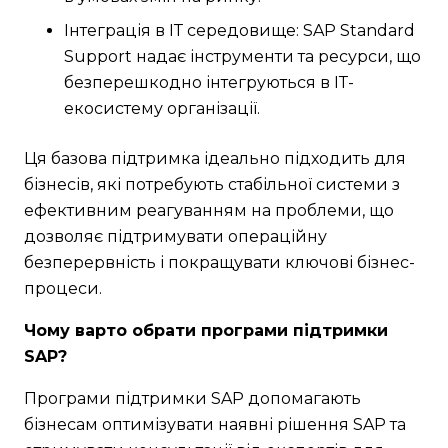
Інтеграція в ІТ середовище: SAP Standard
Support надає інструменти та ресурси, що
безперешкодно інтегруються в ІТ-
екосистему організації.
Ця базова підтримка ідеально підходить для
бізнесів, які потребують стабільної системи з
ефективним реагуванням на проблеми, що
дозволяє підтримувати операційну
безперервність і покращувати ключові бізнес-
процеси.
Чому варто обрати програми підтримки
SAP?
Програми підтримки SAP допомагають
бізнесам оптимізувати наявні рішення SAP та