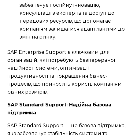
забезпечує постійну інновацію,
консультації з експертів та доступ до
передових ресурсів, що допомагає
компаніям залишатися адаптивними до
змін на ринку.
SAP Enterprise Support є ключовим для
організацій, які потребують безперервної
надійності системи, оптимізації
продуктивності та покращення бізнес-
процесів, що приносить користь компаніям
різних розмірів.
SAP Standard Support: Надійна базова
підтримка
SAP Standard Support — це базова підтримка,
яка забезпечує стабільність системи та