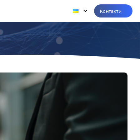
Контакти