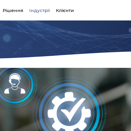
Рішення
Індустрії
Клієнти